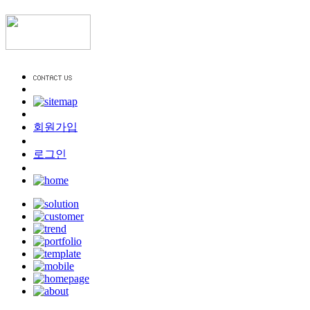
회원가입
로그인