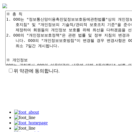
위 약관에 동의합니다.