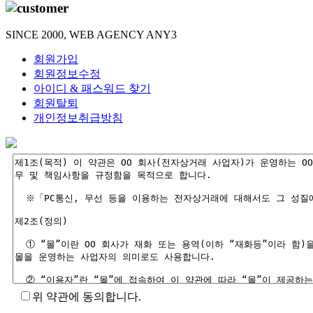
SINCE 2000, WEB AGENCY ANY3
회원가입
회원정보수정
아이디 & 패스워드 찾기
회원탈퇴
개인정보취급방침
위 약관에 동의합니다.